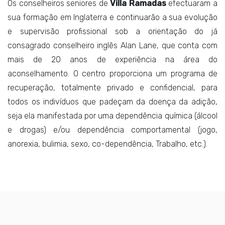
Os conselheiros seniores de
Villa Ramadas
efectuaram a
sua formação em Inglaterra e continuarão a sua evolução
e supervisão profissional sob a orientação do já
consagrado conselheiro inglês Alan Lane, que conta com
mais de 20 anos de experiência na área do
aconselhamento. O centro proporciona um programa de
recuperação, totalmente privado e confidencial, para
todos os indivíduos que padeçam da doença da adição,
seja ela manifestada por uma dependência química (álcool
e drogas) e/ou dependência comportamental (jogo,
anorexia, bulimia, sexo, co-dependência, Trabalho, etc.).