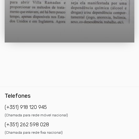
Telefones
(+351) 918 120 945
(Chamada para rede móvel nacional)
(+351) 262 598 028
(Chamada para rede fixa nacional)