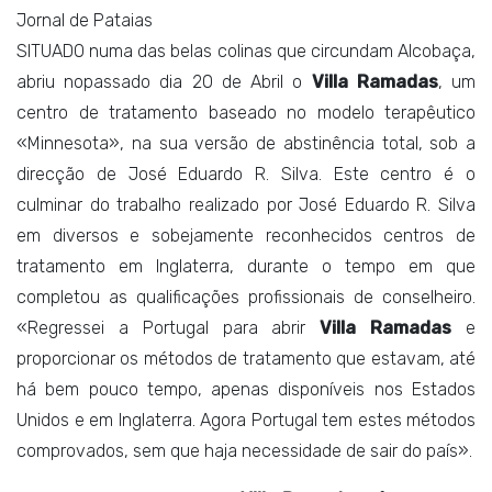
Jornal de Pataias
SITUADO numa das belas colinas que circundam Alcobaça,
abriu nopassado dia 20 de Abril o
Villa Ramadas
, um
centro de tratamento baseado no modelo terapêutico
«Minnesota», na sua versão de abstinência total, sob a
direcção de José Eduardo R. Silva. Este centro é o
culminar do trabalho realizado por José Eduardo R. Silva
em diversos e sobejamente reconhecidos centros de
tratamento em Inglaterra, durante o tempo em que
completou as qualificações profissionais de conselheiro.
«Regressei a Portugal para abrir
Villa Ramadas
e
proporcionar os métodos de tratamento que estavam, até
há bem pouco tempo, apenas disponíveis nos Estados
Unidos e em Inglaterra. Agora Portugal tem estes métodos
comprovados, sem que haja necessidade de sair do país».