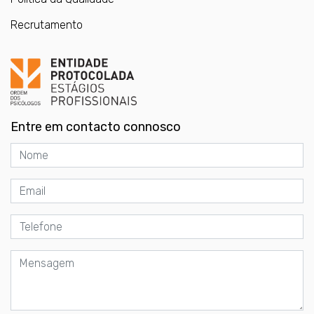
Recrutamento
Entre em contacto connosco