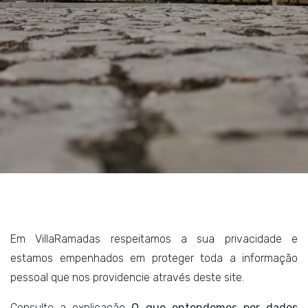
Em VillaRamadas respeitamos a sua privacidade e
estamos empenhados em proteger toda a informação
pessoal que nos providencie através deste site.
Consulte a explicação
O que entendemos por dados