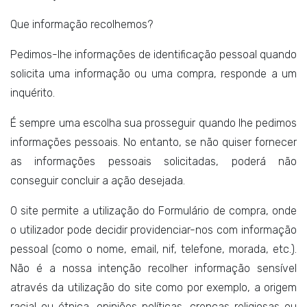
Que informação recolhemos?
Pedimos-lhe informações de identificação pessoal quando
solicita uma informação ou uma compra, responde a um
inquérito.
É sempre uma escolha sua prosseguir quando lhe pedimos
informações pessoais. No entanto, se não quiser fornecer
as informações pessoais solicitadas, poderá não
conseguir concluir a ação desejada.
O site permite a utilização do Formulário de compra, onde
o utilizador pode decidir providenciar-nos com informação
pessoal (como o nome, email, nif, telefone, morada, etc.).
Não é a nossa intenção recolher informação sensível
através da utilização do site como por exemplo, a origem
racial ou étnica, opiniões políticas, crenças religiosas ou