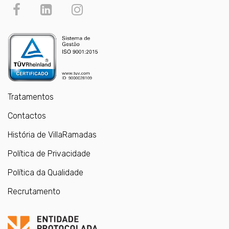
Tratamentos
Contactos
História de VillaRamadas
Política de Privacidade
Política da Qualidade
Recrutamento