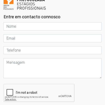
Entre em contacto connosco