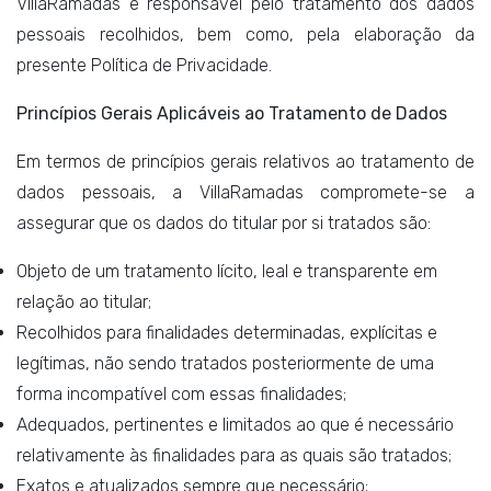
VillaRamadas é responsável pelo tratamento dos dados
pessoais recolhidos, bem como, pela elaboração da
presente Política de Privacidade.
Princípios Gerais Aplicáveis ao Tratamento de Dados
Em termos de princípios gerais relativos ao tratamento de
dados pessoais, a VillaRamadas compromete-se a
assegurar que os dados do titular por si tratados são:
Objeto de um tratamento lícito, leal e transparente em
relação ao titular;
Recolhidos para finalidades determinadas, explícitas e
legítimas, não sendo tratados posteriormente de uma
forma incompatível com essas finalidades;
Adequados, pertinentes e limitados ao que é necessário
relativamente às finalidades para as quais são tratados;
Exatos e atualizados sempre que necessário;