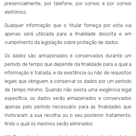
presencialmente, por telefone, por correio e por correio
eletrónico.
Qualquer informação que o titular forneça por esta via
apenas será utilizada para a finalidade descrita e em
cumprimento da legislação sobre proteção de dados.
Os dados são armazenados e conservados durante um
período de tempo que depende da finalidade para a qual a
informação é tratada, e da existência ou não de requisitos
legais que obriguem a conservar os dados por um período
de tempo mínimo. Quando não exista uma exigência legal
específica, os dados serão armazenados e conservados
apenas pelo período necessário para as finalidades que
motivaram a sua recolha ou o seu posterior tratamento,
findo o qual os mesmos serão eliminados.