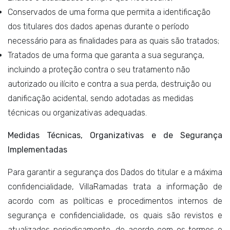
Conservados de uma forma que permita a identificação
dos titulares dos dados apenas durante o período
necessário para as finalidades para as quais são tratados;
Tratados de uma forma que garanta a sua segurança,
incluindo a proteção contra o seu tratamento não
autorizado ou ilícito e contra a sua perda, destruição ou
danificação acidental, sendo adotadas as medidas
técnicas ou organizativas adequadas.
Medidas Técnicas, Organizativas e de Segurança
Implementadas
Para garantir a segurança dos Dados do titular e a máxima
confidencialidade, VillaRamadas trata a informação de
acordo com as políticas e procedimentos internos de
segurança e confidencialidade, os quais são revistos e
atualizados periodicamente, de acordo com os termos e