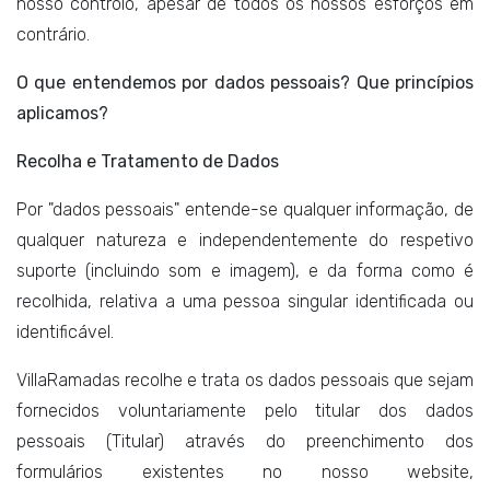
nosso controlo, apesar de todos os nossos esforços em
contrário.
O que entendemos por dados pessoais? Que princípios
aplicamos?
Recolha e Tratamento de Dados
Por "dados pessoais" entende-se qualquer informação, de
qualquer natureza e independentemente do respetivo
suporte (incluindo som e imagem), e da forma como é
recolhida, relativa a uma pessoa singular identificada ou
identificável.
VillaRamadas recolhe e trata os dados pessoais que sejam
fornecidos voluntariamente pelo titular dos dados
pessoais (Titular) através do preenchimento dos
formulários existentes no nosso website,