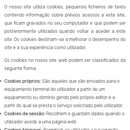
O nosso site utiliza cookies, pequenos ficheiros de texto
contendo informação sobre prévios acessos a este site,
que ficam gravados no seu computador e que podem ser
posteriormente utilizados quando voltar a aceder a este
site. Os cookies destinam-se a melhorar o desempenho do
site e a sua experiência como utilizador.
Os cookies no nosso site web podem ser classificados da
seguinte forma:
Cookies próprios:
São aqueles que são enviados para o
equipamento terminal do utilizador a partir de um
equipamento ou domínio gerido pelo próprio editor e a
partir do qual se presta o serviço solicitado pelo utilizador.
Cookies de sessão:
Recolhem e guardam dados quando o
utilizador acede a uma página web.
Cookies técnicos:
Permitem ao utilizador a navegação