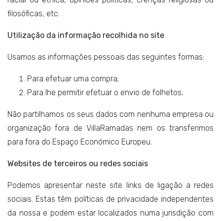
filosóficas, etc.
Utilização da informação recolhida no site
Usamos as informações pessoais das seguintes formas:
Para efetuar uma compra;
Para lhe permitir efetuar o envio de folhetos;
Não partilhamos os seus dados com nenhuma empresa ou
organização fora de VillaRamadas nem os transferimos
para fora do Espaço Económico Europeu.
Websites de terceiros ou redes sociais
Podemos apresentar neste site links de ligação a redes
sociais. Estas têm políticas de privacidade independentes
da nossa e podem estar localizados numa jurisdição com