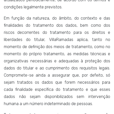
condições legalmente previstos.
Em função da natureza, do âmbito, do contexto e das
finalidades do tratamento dos dados, bem como dos
riscos decorrentes do tratamento para os direitos e
liberdades do titular, VillaRamadas aplica, tanto no
momento de definição dos meios de tratamento, como no
momento do próprio tratamento, as medidas técnicas e
organizativas necessárias e adequadas à proteção dos
dados do titular e ao cumprimento dos requisitos legais.
Compromete-se ainda a assegurar que, por defeito, só
sejam tratados os dados que forem necessários para
cada finalidade específica do tratamento e que esses
dados não sejam disponibilizados sem intervenção
humana a um número indeterminado de pessoas.