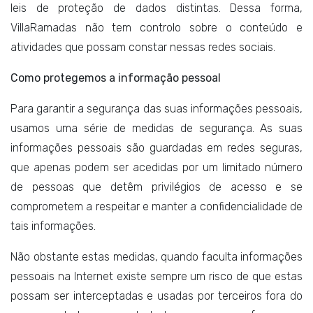
leis de proteção de dados distintas. Dessa forma,
VillaRamadas não tem controlo sobre o conteúdo e
atividades que possam constar nessas redes sociais.
Como protegemos a informação pessoal
Para garantir a segurança das suas informações pessoais,
usamos uma série de medidas de segurança. As suas
informações pessoais são guardadas em redes seguras,
que apenas podem ser acedidas por um limitado número
de pessoas que detêm privilégios de acesso e se
comprometem a respeitar e manter a confidencialidade de
tais informações.
Não obstante estas medidas, quando faculta informações
pessoais na Internet existe sempre um risco de que estas
possam ser interceptadas e usadas por terceiros fora do