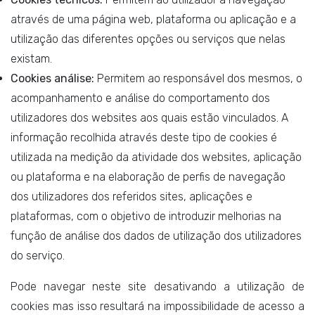
através de uma página web, plataforma ou aplicação e a
utilização das diferentes opções ou serviços que nelas
existam.
Cookies análise:
Permitem ao responsável dos mesmos, o
acompanhamento e análise do comportamento dos
utilizadores dos websites aos quais estão vinculados. A
informação recolhida através deste tipo de cookies é
utilizada na medição da atividade dos websites, aplicação
ou plataforma e na elaboração de perfis de navegação
dos utilizadores dos referidos sites, aplicações e
plataformas, com o objetivo de introduzir melhorias na
função de análise dos dados de utilização dos utilizadores
do serviço.
Pode navegar neste site desativando a utilização de
cookies mas isso resultará na impossibilidade de acesso a