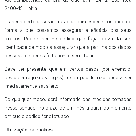
2400-121 Leiria
Os seus pedidos serão tratados com especial cuidado de
forma a que possamos assegurar a eficácia dos seus
direitos. Poderá ser-lhe pedido que faça prova da sua
identidade de modo a assegurar que a partilha dos dados
pessoais é apenas feita com o seu titular.
Deve ter presente que em certos casos (por exemplo,
devido a requisitos legais) o seu pedido não poderá ser
imediatamente satisfeito.
De qualquer modo, será informado das medidas tomadas
nesse sentido, no prazo de um mês a partir do momento
em que o pedido for efetuado.
Utilização de cookies