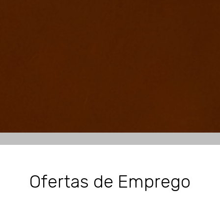
Ofertas de Emprego