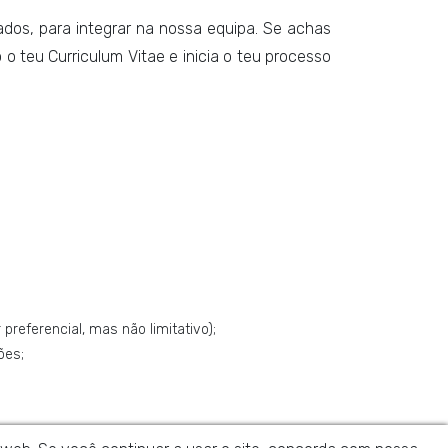
ados, para integrar na nossa equipa. Se achas
o teu Curriculum Vitae e inicia o teu processo
 preferencial, mas não limitativo);
ões;