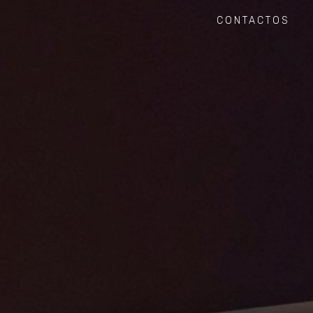
CONTACTOS