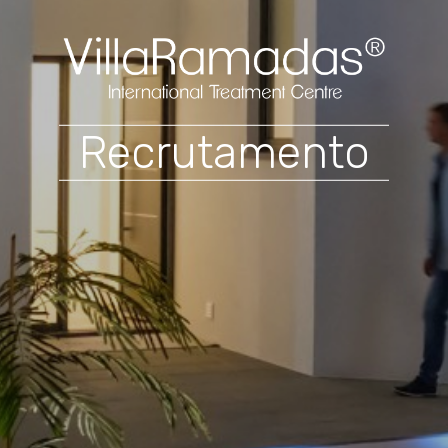
Recrutamento