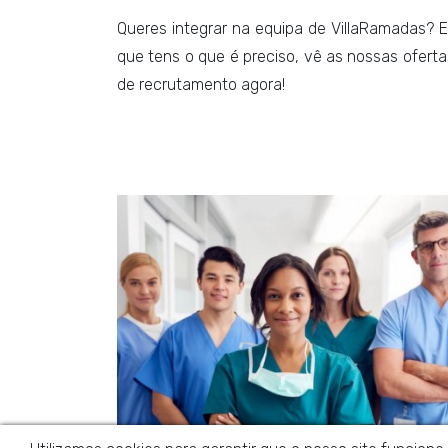
Queres integrar na equipa de VillaRamadas? E
que tens o que é preciso, vê as nossas oferta
de recrutamento agora!