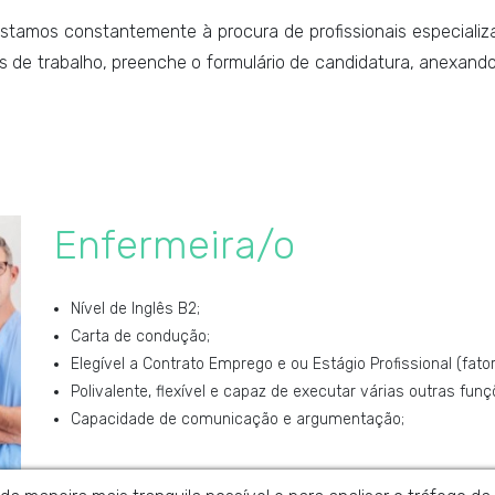
stamos constantemente à procura de profissionais especializ
s de trabalho, preenche o formulário de candidatura, anexando 
Enfermeira/o
Nível de Inglês B2;
Carta de condução;
Elegível a Contrato Emprego e ou Estágio Profissional (fator
Polivalente, flexível e capaz de executar várias outras funç
Capacidade de comunicação e argumentação;