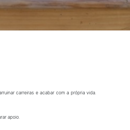
rruinar carreiras e acabar com a própria vida.
rar apoio.