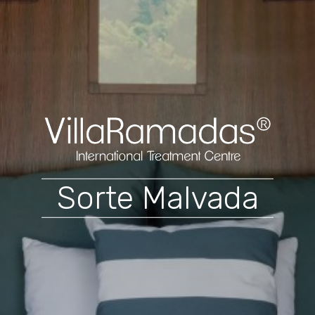
Sorte Malvada