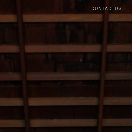
CONTACTOS