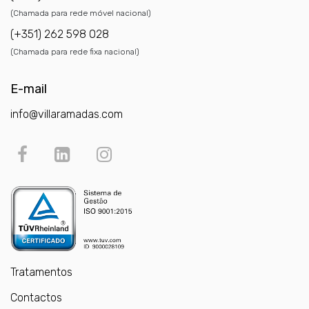
(Chamada para rede móvel nacional)
(+351) 262 598 028
(Chamada para rede fixa nacional)
E-mail
info@villaramadas.com
Tratamentos
Contactos