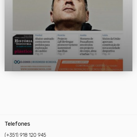
Telefones
(+351) 918 120 945