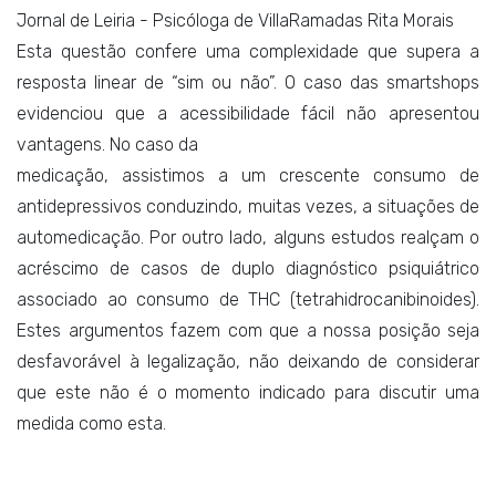
Jornal de Leiria - Psicóloga de VillaRamadas Rita Morais
Esta questão confere uma complexidade que supera a
resposta linear de “sim ou não”. O caso das smartshops
evidenciou que a acessibilidade fácil não apresentou
vantagens. No caso da
medicação, assistimos a um crescente consumo de
antidepressivos conduzindo, muitas vezes, a situações de
automedicação. Por outro lado, alguns estudos realçam o
acréscimo de casos de duplo diagnóstico psiquiátrico
associado ao consumo de THC (tetrahidrocanibinoides).
Estes argumentos fazem com que a nossa posição seja
desfavorável à legalização, não deixando de considerar
que este não é o momento indicado para discutir uma
medida como esta.