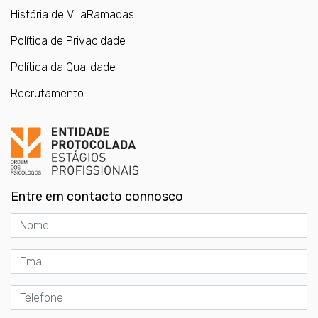
História de VillaRamadas
Política de Privacidade
Política da Qualidade
Recrutamento
Entre em contacto connosco