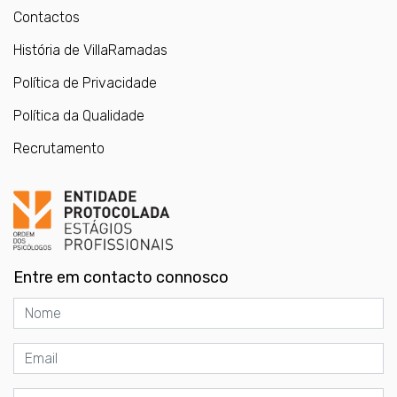
Contactos
História de VillaRamadas
Política de Privacidade
Política da Qualidade
Recrutamento
Entre em contacto connosco