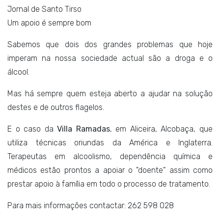
Jornal de Santo Tirso
Um apoio é sempre bom
Sabemos que dois dos grandes problemas que hoje
imperam na nossa sociedade actual são a droga e o
álcool.
Mas há sempre quem esteja aberto a ajudar na solução
destes e de outros flagelos.
E o caso da
Villa Ramadas
, em Aliceira, Alcobaça, que
utiliza técnicas oriundas da América e Inglaterra.
Terapeutas em alcoolismo, dependência química e
médicos estão prontos a apoiar o "doente" assim como
prestar apoio à família em todo o processo de tratamento.
Para mais informações contactar: 262 598 028