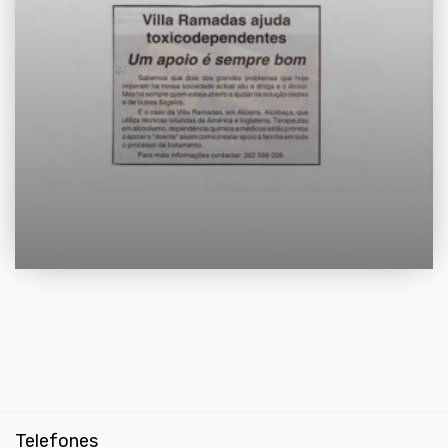
Telefones