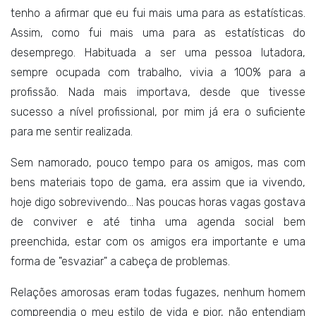
tenho a afirmar que eu fui mais uma para as estatísticas.
Assim, como fui mais uma para as estatísticas do
desemprego. Habituada a ser uma pessoa lutadora,
sempre ocupada com trabalho, vivia a 100% para a
profissão. Nada mais importava, desde que tivesse
sucesso a nível profissional, por mim já era o suficiente
para me sentir realizada.
Sem namorado, pouco tempo para os amigos, mas com
bens materiais topo de gama, era assim que ia vivendo,
hoje digo sobrevivendo… Nas poucas horas vagas gostava
de conviver e até tinha uma agenda social bem
preenchida, estar com os amigos era importante e uma
forma de "esvaziar" a cabeça de problemas.
Relações amorosas eram todas fugazes, nenhum homem
compreendia o meu estilo de vida e pior, não entendiam