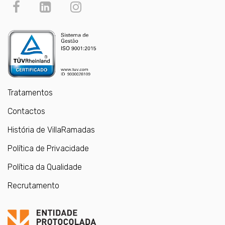
Tratamentos
Contactos
História de VillaRamadas
Política de Privacidade
Política da Qualidade
Recrutamento