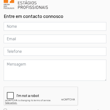
Entre em contacto connosco