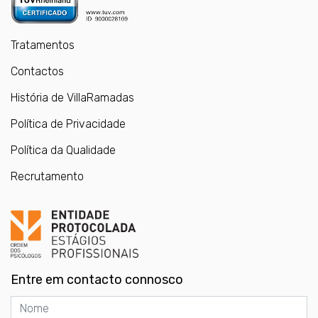
Tratamentos
Contactos
História de VillaRamadas
Política de Privacidade
Política da Qualidade
Recrutamento
Entre em contacto connosco