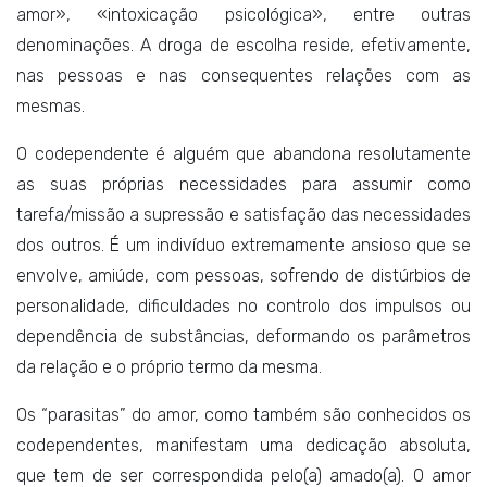
amor», «intoxicação psicológica», entre outras
denominações. A droga de escolha reside, efetivamente,
nas pessoas e nas consequentes relações com as
mesmas.
O codependente é alguém que abandona resolutamente
as suas próprias necessidades para assumir como
tarefa/missão a supressão e satisfação das necessidades
dos outros. É um indivíduo extremamente ansioso que se
envolve, amiúde, com pessoas, sofrendo de distúrbios de
personalidade, dificuldades no controlo dos impulsos ou
dependência de substâncias, deformando os parâmetros
da relação e o próprio termo da mesma.
Os “parasitas” do amor, como também são conhecidos os
codependentes, manifestam uma dedicação absoluta,
que tem de ser correspondida pelo(a) amado(a). O amor