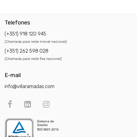
Telefones
(+351) 918 120 945
(Chamada para rede móvel nacional)
(+351) 262 598 028
(Chamada para rede fixa nacional)
E-mail
info@villaramadas.com