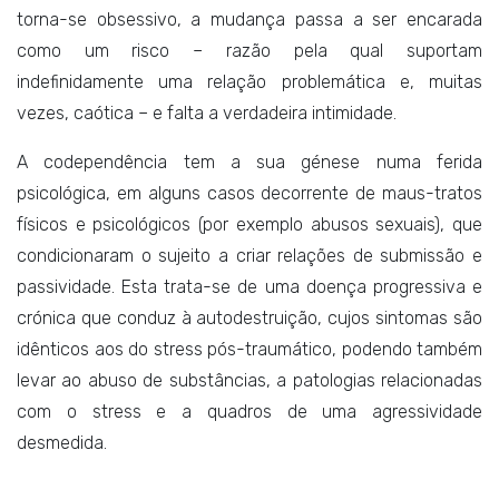
torna-se obsessivo, a mudança passa a ser encarada
como um risco – razão pela qual suportam
indefinidamente uma relação problemática e, muitas
vezes, caótica – e falta a verdadeira intimidade.
A codependência tem a sua génese numa ferida
psicológica, em alguns casos decorrente de maus-tratos
físicos e psicológicos (por exemplo abusos sexuais), que
condicionaram o sujeito a criar relações de submissão e
passividade. Esta trata-se de uma doença progressiva e
crónica que conduz à autodestruição, cujos sintomas são
idênticos aos do stress pós-traumático, podendo também
levar ao abuso de substâncias, a patologias relacionadas
com o stress e a quadros de uma agressividade
desmedida.