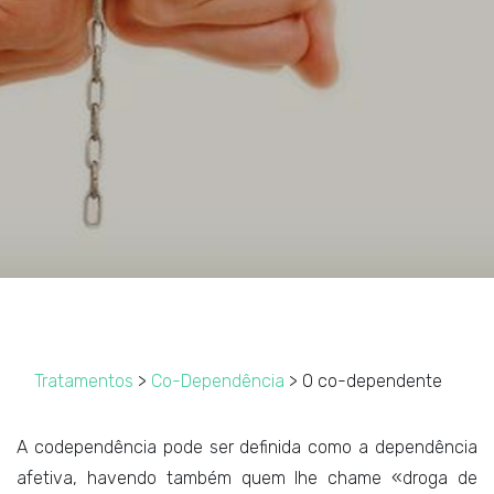
Tratamentos
>
Co-Dependência
> O co-dependente
A codependência pode ser definida como a dependência
afetiva, havendo também quem lhe chame «droga de