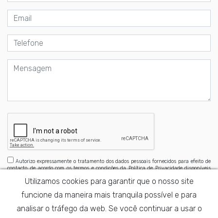
Autorizo expressamente o tratamento dos dados pessoais fornecidos para efeito de
contacto, de acordo com os termos e condições da Política de Privacidade disponíveis
aqui
Utilizamos cookies para garantir que o nosso site
funcione da maneira mais tranquila possível e para
analisar o tráfego da web. Se você continuar a usar o