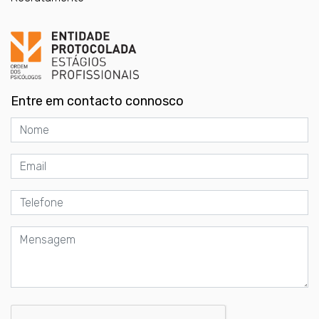
Entre em contacto connosco