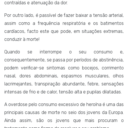
contraídas e atenuação da dor.
Por outro lado, é passível de fazer baixar a tensão arterial,
assim como a frequência respiratória e os batimentos
cardíacos, facto este que pode, em situações extremas,
conduzir à morte!
Quando se interrompe o seu consumo e,
consequentemente, se passa por períodos de abstinência,
podem verificar-se sintomas como bocejos, corrimento
nasal, dores abdominais, espasmos musculares, olhos
lacrimejantes, transpiração abundante, febre, sensações
intensas de frio e de calor, tensão alta e pupilas dilatadas.
A overdose pelo consumo excessivo de heroína é uma das
principais causas de morte no seio dos jovens da Europa.
Ainda assim, são os jovens que mais procuram o