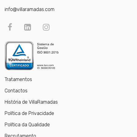
info@villaramadas.com
Tratamentos
Contactos
História de VillaRamadas
Política de Privacidade
Política da Qualidade
Recrutamento