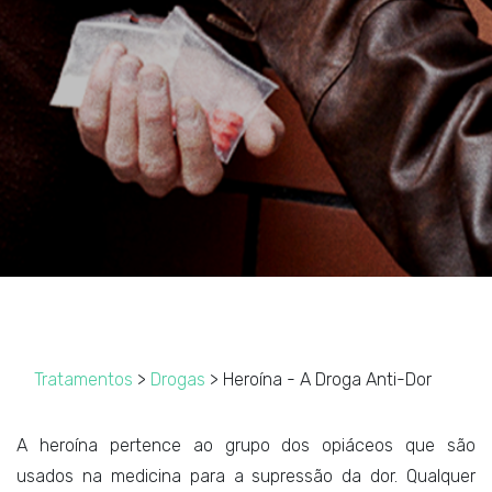
Tratamentos
>
Drogas
> Heroína - A Droga Anti-Dor
A heroína pertence ao grupo dos opiáceos que são
usados na medicina para a supressão da dor. Qualquer