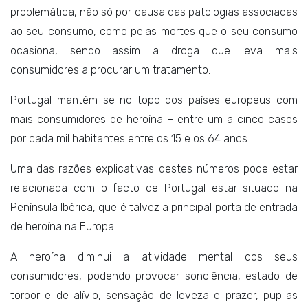
problemática, não só por causa das patologias associadas
ao seu consumo, como pelas mortes que o seu consumo
ocasiona, sendo assim a droga que leva mais
consumidores a procurar um tratamento.
Portugal mantém-se no topo dos países europeus com
mais consumidores de heroína – entre um a cinco casos
por cada mil habitantes entre os 15 e os 64 anos..
Uma das razões explicativas destes números pode estar
relacionada com o facto de Portugal estar situado na
Península Ibérica, que é talvez a principal porta de entrada
de heroína na Europa.
A heroína diminui a atividade mental dos seus
consumidores, podendo provocar sonolência, estado de
torpor e de alívio, sensação de leveza e prazer, pupilas