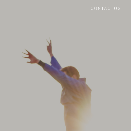
CONTACTOS