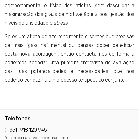
comportamental e físico dos atletas, sem descuidar a
maximização dos graus de motivação e a boa gestão dos
níveis de ansiedade e
stress
.
Se és um atleta de alto rendimento e sentes que precisas
de mais "gasolina" mental ou pensas poder beneficiar
desta nova abordagem, então contacta-nos de forma a
podermos agendar uma primeira entrevista de avaliação
das tuas potencialidades e necessidades, que nos
poderão conduzir a um processo terapêutico conjunto.
Telefones
(+351) 918 120 945
(Chamada para rede móvel nacional)