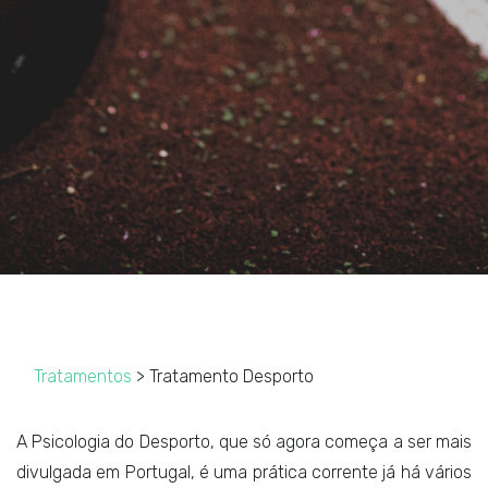
Tratamentos
> Tratamento Desporto
A Psicologia do Desporto, que só agora começa a ser mais
divulgada em Portugal, é uma prática corrente já há vários