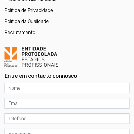
Política de Privacidade
Política da Qualidade
Recrutamento
Entre em contacto connosco