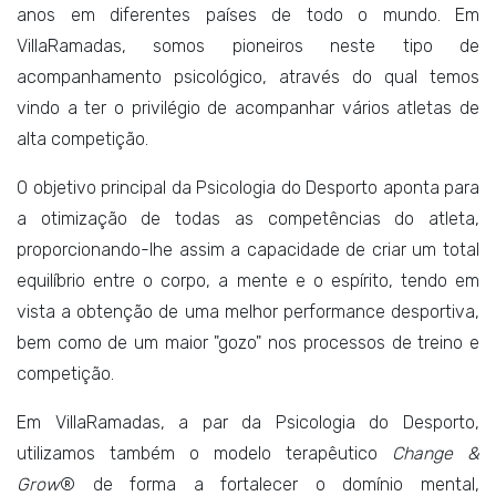
anos em diferentes países de todo o mundo. Em
VillaRamadas, somos pioneiros neste tipo de
acompanhamento psicológico, através do qual temos
vindo a ter o privilégio de acompanhar vários atletas de
alta competição.
O objetivo principal da Psicologia do Desporto aponta para
a otimização de todas as competências do atleta,
proporcionando-lhe assim a capacidade de criar um total
equilíbrio entre o corpo, a mente e o espírito, tendo em
vista a obtenção de uma melhor performance desportiva,
bem como de um maior "gozo" nos processos de treino e
competição.
Em VillaRamadas, a par da Psicologia do Desporto,
utilizamos também o modelo terapêutico
Change &
Grow
® de forma a fortalecer o domínio mental,