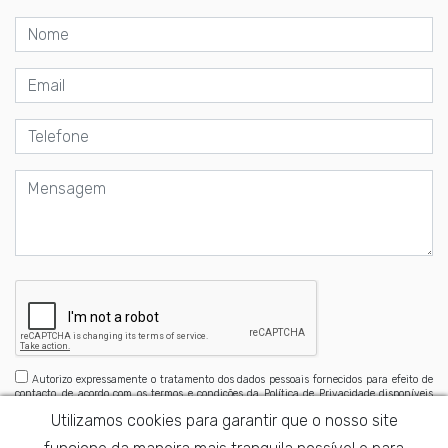
Autorizo expressamente o tratamento dos dados pessoais fornecidos para efeito de
contacto, de acordo com os termos e condições da Política de Privacidade disponíveis
aqui
Utilizamos cookies para garantir que o nosso site