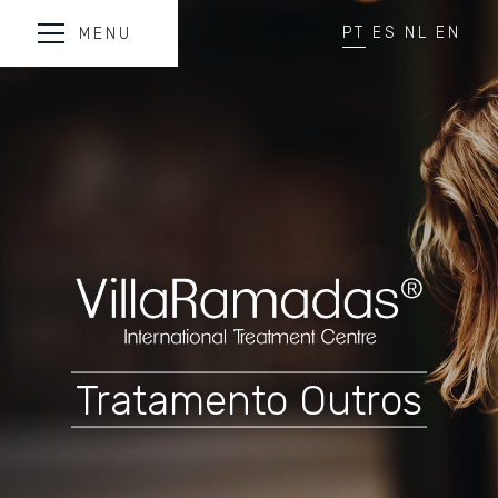
PT
ES
NL
EN
MENU
Tratamento Outros