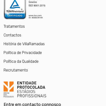
Tratamentos
Contactos
História de VillaRamadas
Política de Privacidade
Política da Qualidade
Recrutamento
Entre em contacto connosco