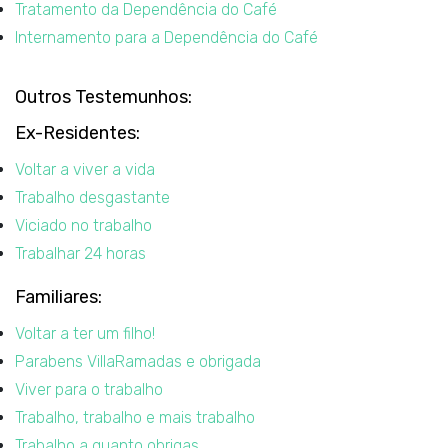
Tratamento da Dependência do Café
Internamento para a Dependência do Café
Outros Testemunhos:
Ex-Residentes:
Voltar a viver a vida
Trabalho desgastante
Viciado no trabalho
Trabalhar 24 horas
Familiares:
Voltar a ter um filho!
Parabens VillaRamadas e obrigada
Viver para o trabalho
Trabalho, trabalho e mais trabalho
Trabalho a quanto obrigas