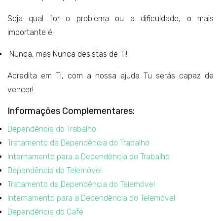
Seja qual for o problema ou a dificuldade, o mais
importante é:
Nunca, mas Nunca desistas de Ti!
Acredita em Ti, com a nossa ajuda Tu serás capaz de
vencer!
Informações Complementares:
Dependência do Trabalho
Tratamento da Dependência do Trabalho
Internamento para a Dependência do Trabalho
Dependência do Telemóvel
Tratamento da Dependência do Telemóvel
Internamento para a Dependência do Telemóvel
Dependência do Café