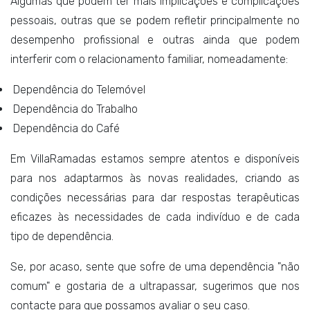
Algumas que podem ter mais implicações e complicações
pessoais, outras que se podem refletir principalmente no
desempenho profissional e outras ainda que podem
interferir com o relacionamento familiar, nomeadamente:
Dependência do Telemóvel
Dependência do Trabalho
Dependência do Café
Em VillaRamadas estamos sempre atentos e disponíveis
para nos adaptarmos às novas realidades, criando as
condições necessárias para dar respostas terapêuticas
eficazes às necessidades de cada indivíduo e de cada
tipo de dependência.
Se, por acaso, sente que sofre de uma dependência "não
comum" e gostaria de a ultrapassar, sugerimos que nos
contacte para que possamos avaliar o seu caso.