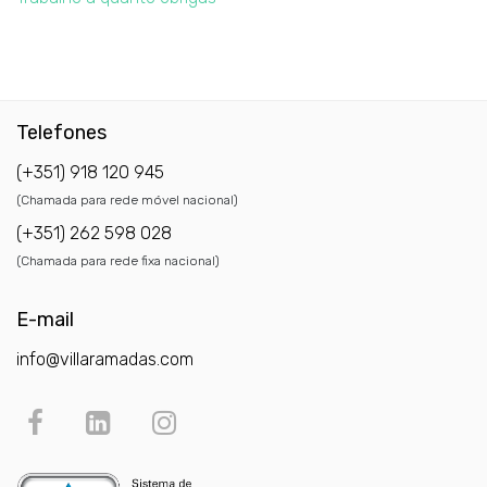
Telefones
(+351) 918 120 945
(Chamada para rede móvel nacional)
(+351) 262 598 028
(Chamada para rede fixa nacional)
E-mail
info@villaramadas.com